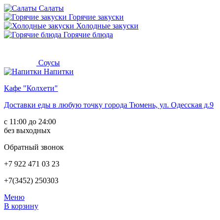
Салаты
Горячие закуски
Холодные закуски
Горячие блюда
Соусы
Напитки
Кафе "Колхети"
Доставки еды в любую точку города Тюмень, ул. Одесская д.9
с 11:00 до 24:00
без выходных
Обратный звонок
+7 922 471 03 23
+7(3452) 250303
Mеню
В корзину