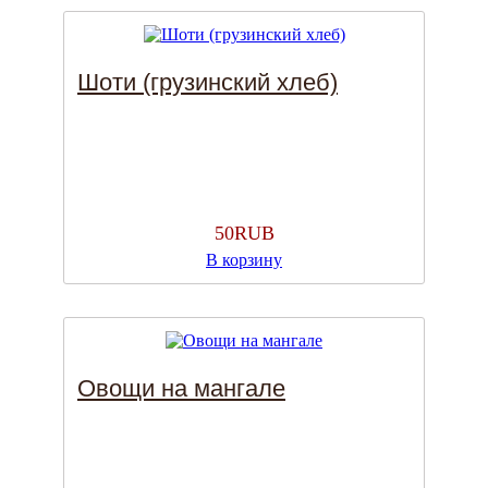
Шоти (грузинский хлеб)
50
RUB
В корзину
Овощи на мангале