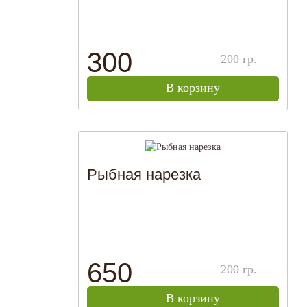
300
200
гр.
В корзину
Рыбная нарезка
650
200
гр.
В корзину