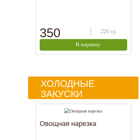
350
220
гр.
В корзину
ХОЛОДНЫЕ
ЗАКУСКИ
Овощная нарезка