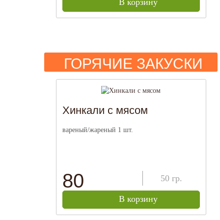
В корзину
ГОРЯЧИЕ ЗАКУСКИ
Хинкали с мясом
вареный/жареный 1 шт.
80
50
гр.
В корзину