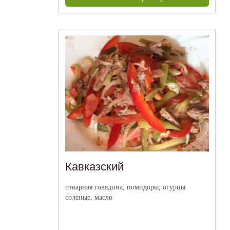
Кавказский
отварная говядина, помидоры, огурцы
соленые, масло