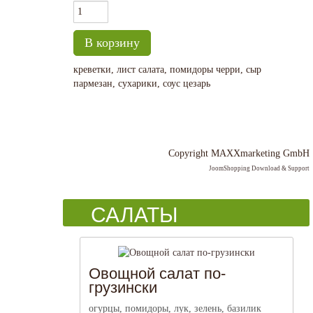
креветки, лист салата, помидоры черри, сыр
пармезан, сухарики, соус цезарь
Copyright MAXXmarketing GmbH
JoomShopping Download & Support
САЛАТЫ
Овощной салат по-
грузински
огурцы, помидоры, лук, зелень, базилик