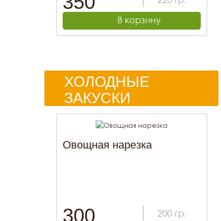
350
В корзину
ХОЛОДНЫЕ
ЗАКУСКИ
Овощная нарезка
300
200
гр.